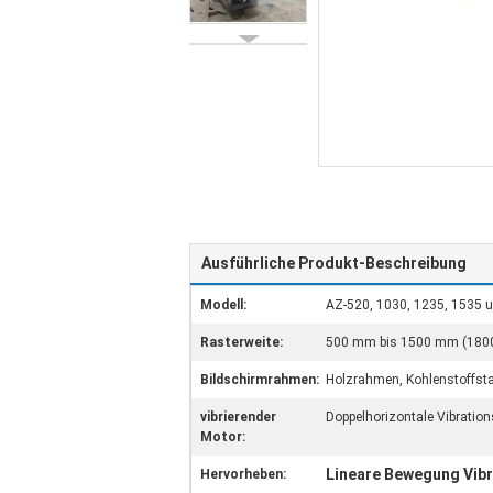
Ausführliche Produkt-Beschreibung
Modell:
AZ-520, 1030, 1235, 1535 
Rasterweite:
500 mm bis 1500 mm (1800
Bildschirmrahmen:
Holzrahmen, Kohlenstoffst
vibrierender
Doppelhorizontale Vibratio
Motor:
Lineare Bewegung Vibr
Hervorheben: