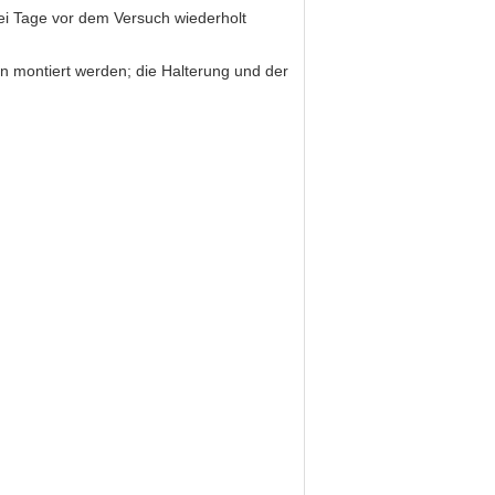
i Tage vor dem Versuch wiederholt
n montiert werden; die Halterung und der