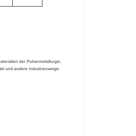
terialien der Pulvermetallurgie,
tel und andere Industriezweige.