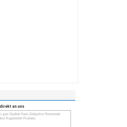
direkt an uns