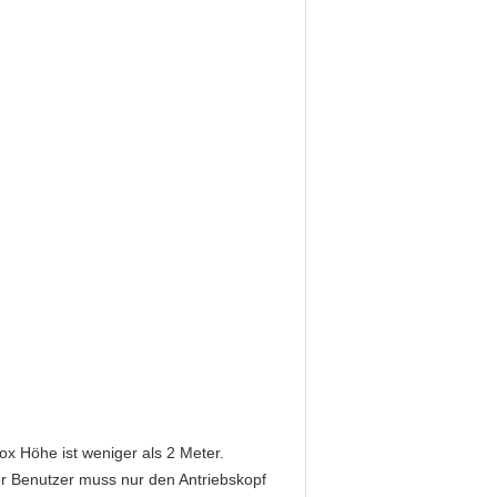
ox Höhe ist weniger als 2 Meter.
er Benutzer muss nur den Antriebskopf