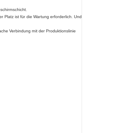
dschirmschicht.
 Platz ist für die Wartung erforderlich. Und
che Verbindung mit der Produktionslinie