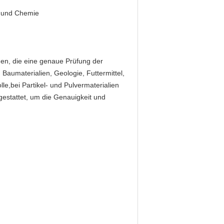
e und Chemie
en, die eine genaue Prüfung der
, Baumaterialien, Geologie, Futtermittel,
e,bei Partikel- und Pulvermaterialien
gestattet, um die Genauigkeit und