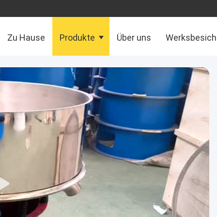
Zu Hause
Produkte
Über uns
Werksbesich