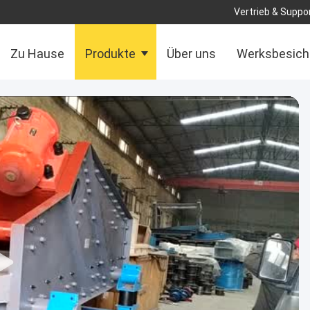
Vertrieb & Suppor
Zu Hause
Produkte
Über uns
Werksbesich