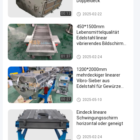
Doppeldeck
Rechteckige Vibrationsschirm
00:13
2025-02-22
450*1500mm
Lebensmittelqualität
Edelstahl linear
vibrierendes Bildschirm
für schwarze Sojabohnen
Rechteckige Vibrationsschirm
01:37
2025-02-24
1200*2000mm
mehrdeckiger linearer
Vibro-Sieber aus
Edelstahl für Gewürze
und Kräuter
Rechteckige Vibrationsschirm
00:27
2025-05-10
Eindeck lineare
Schwingungsschirm
horizontal oder geneigt
Rechteckige Vibrationsschirm
2025-02-24